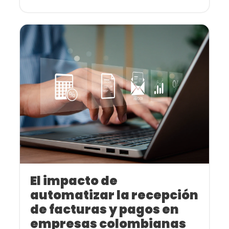
El impacto de
automatizar la recepción
de facturas y pagos en
empresas colombianas