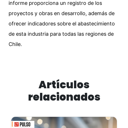
informe proporciona un registro de los
proyectos y obras en desarrollo, además de
ofrecer indicadores sobre el abastecimiento
de esta industria para todas las regiones de
Chile.
Artículos
relacionados