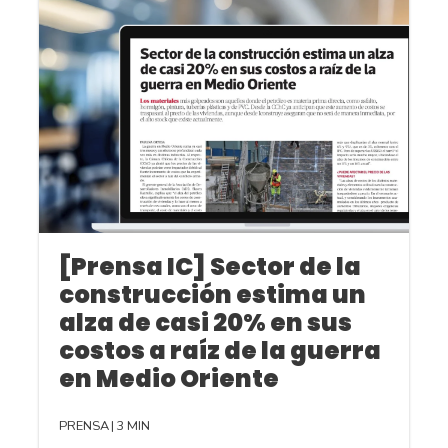
[Prensa IC] Sector de la
construcción estima un
alza de casi 20% en sus
costos a raíz de la guerra
en Medio Oriente
PRENSA
|
3 MIN