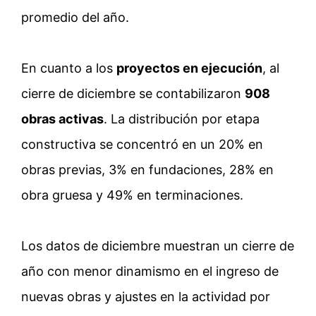
promedio del año.
En cuanto a los
proyectos en ejecución
, al
cierre de diciembre se contabilizaron
908
obras activas
. La distribución por etapa
constructiva se concentró en un 20% en
obras previas, 3% en fundaciones, 28% en
obra gruesa y 49% en terminaciones.
L
os datos de diciembre muestran un cierre de
año con menor dinamismo en el ingreso de
nuevas obras y ajustes en la actividad por