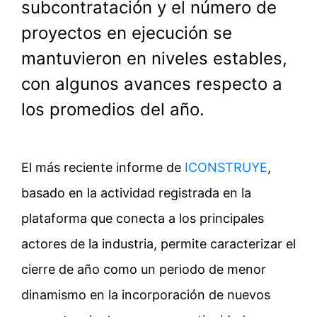
subcontratación y el número de
proyectos en ejecución se
mantuvieron en niveles estables,
con algunos avances respecto a
los promedios del año.
El más reciente informe de
ICONSTRUYE
,
basado en la actividad
registrada en la
plataforma que conecta a los principales
actores de la industria, permite caracterizar el
cierre de año como un periodo de menor
dinamismo en la incorporación de nuevos