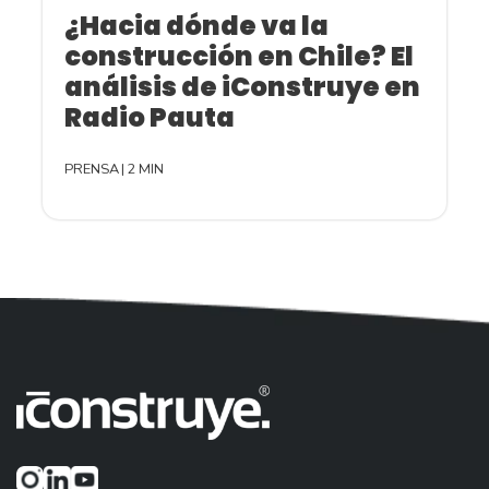
¿Hacia dónde va la
construcción en Chile? El
análisis de iConstruye en
Radio Pauta
PRENSA
|
2 MIN