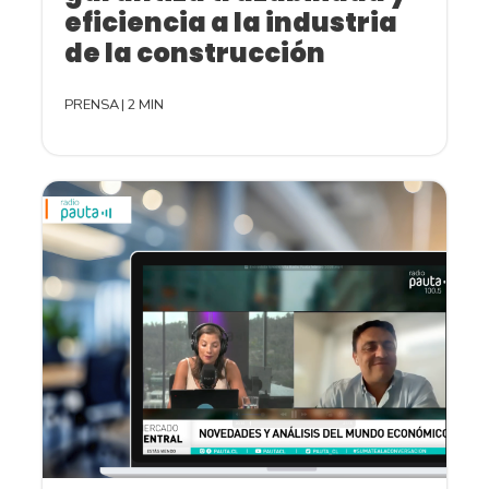
eficiencia a la industria
de la construcción
PRENSA
|
2 MIN