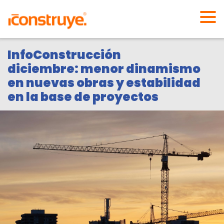
InfoConstrucción
diciembre: menor dinamismo
en nuevas obras y estabilidad
en la base de proyectos