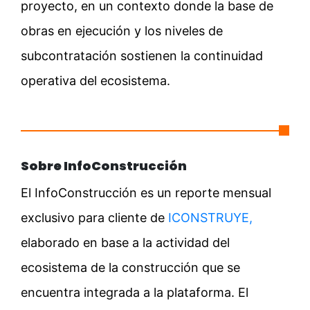
proyecto, en un contexto donde la base de
obras en ejecución y los niveles de
subcontratación sostienen la continuidad
operativa del ecosistema.
Sobre InfoConstrucción
El InfoConstrucción es un reporte mensual
exclusivo para cliente de
ICONSTRUYE,
elaborado en base a la actividad del
ecosistema de la construcción que se
encuentra integrada a la plataforma. El