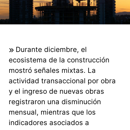
Durante diciembre, el
ecosistema de la construcción
mostró señales mixtas. La
actividad transaccional por obra
y el ingreso de nuevas obras
registraron una disminución
mensual, mientras que los
indicadores asociados a