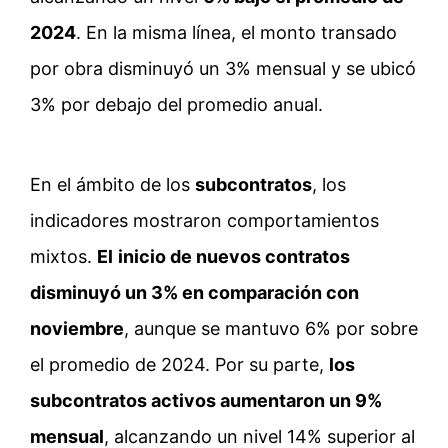
2024
. En la misma línea, el monto transado
por obra disminuyó un 3% mensual y se ubicó
3% por debajo del promedio anual.
En el ámbito de los
subcontratos
, los
indicadores mostraron comportamientos
mixtos.
El
inicio de nuevos contratos
disminuyó un 3% en comparación con
noviembre
, aunque se mantuvo 6% por sobre
el promedio de 2024. Por su parte,
los
subcontratos activos aumentaron un 9%
mensual
, alcanzando un nivel 14% superior al