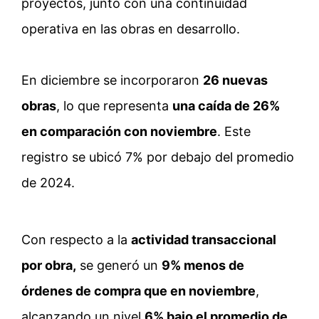
proyectos, junto con una continuidad
operativa en las obras en desarrollo.
En diciembre se incorporaron
26 nuevas
obras
, lo que representa
una caída de 26%
en comparación con noviembre
. Este
registro se ubicó 7% por debajo del promedio
de 2024.
Con respecto a la
actividad transaccional
por obra,
se generó un
9% menos de
órdenes de compra que en noviembre
,
alcanzando un nivel
6% bajo el promedio de