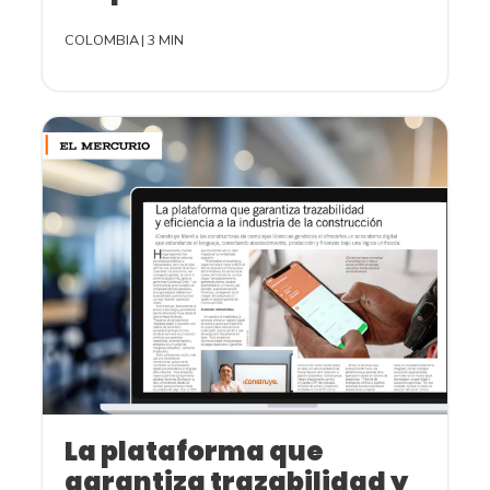
COLOMBIA
|
3 MIN
La plataforma que
garantiza trazabilidad y