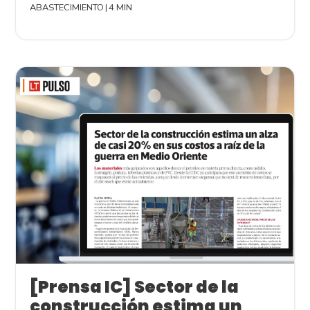
ABASTECIMIENTO
|
4 MIN
[Prensa IC] Sector de la
construcción estima un