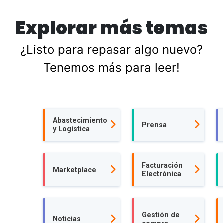
Explorar más temas
¿Listo para repasar algo nuevo?
Tenemos más para leer!
Abastecimiento
Prensa
y Logística
Facturación
Marketplace
Electrónica
Gestión de
Noticias