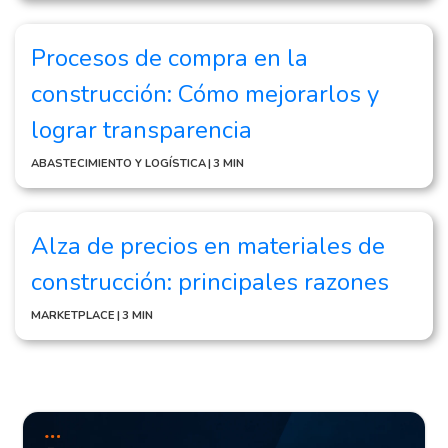
Procesos de compra en la
construcción: Cómo mejorarlos y
lograr transparencia
ABASTECIMIENTO Y LOGÍSTICA
|
3 MIN
Alza de precios en materiales de
construcción: principales razones
MARKETPLACE
|
3 MIN