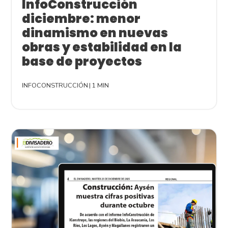
InfoConstrucción
diciembre: menor
dinamismo en nuevas
obras y estabilidad en la
base de proyectos
INFOCONSTRUCCIÓN
|
1 MIN