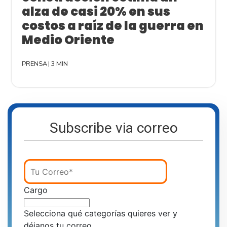
alza de casi 20% en sus
costos a raíz de la guerra en
Medio Oriente
PRENSA
|
3 MIN
Subscribe via correo
Cargo
Selecciona qué categorías quieres ver y
déjanos tu correo