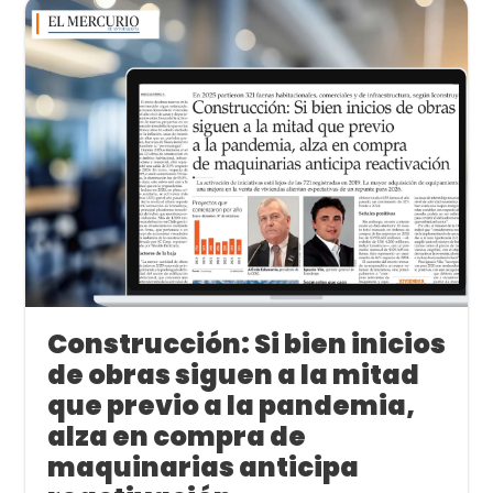
Construcción: Si bien inicios
de obras siguen a la mitad
que previo a la pandemia,
alza en compra de
maquinarias anticipa