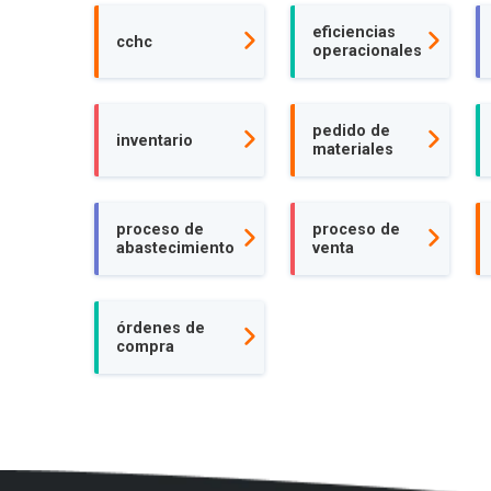
eficiencias
cchc
operacionales
pedido de
inventario
materiales
proceso de
proceso de
abastecimiento
venta
órdenes de
compra