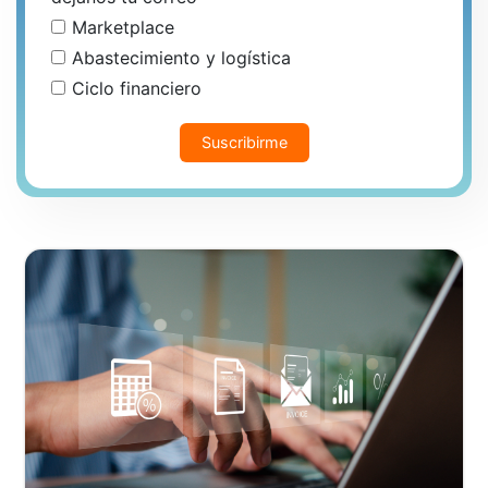
Marketplace
Abastecimiento y logística
Ciclo financiero