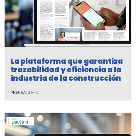
La plataforma que garantiza
trazabilidad y eficiencia a la
industria de la construcción
PRENSA
|
2 MIN