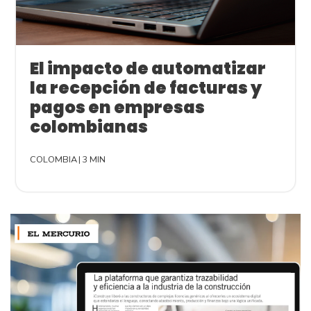
El impacto de automatizar
la recepción de facturas y
pagos en empresas
colombianas
COLOMBIA
|
3 MIN