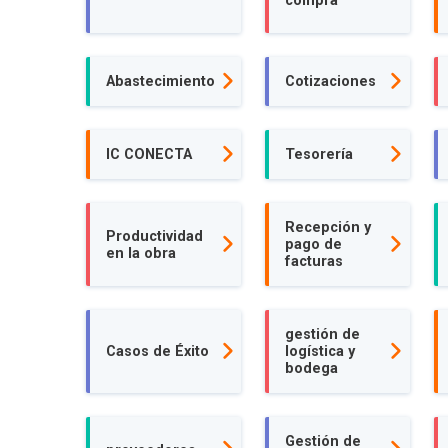
compra
Abastecimiento
Cotizaciones
IC CONECTA
Tesorería
Recepción y
Productividad
pago de
en la obra
facturas
gestión de
Casos de Éxito
logística y
bodega
Gestión de