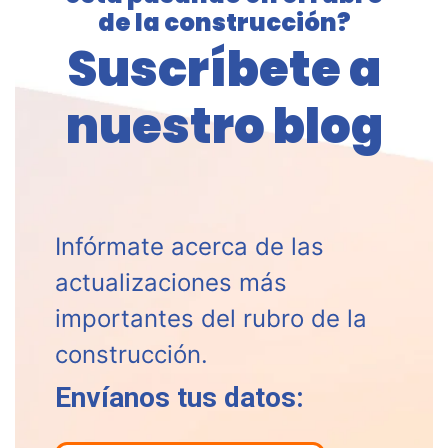
de la construcción?
Suscríbete a
nuestro blog
Infórmate acerca de las
actualizaciones más
importantes del rubro de la
construcción.
Envíanos tus datos: