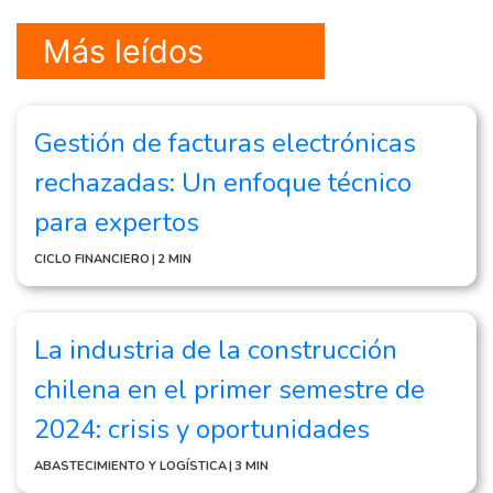
Más leídos
Gestión de facturas electrónicas
rechazadas: Un enfoque técnico
para expertos
CICLO FINANCIERO
|
2 MIN
La industria de la construcción
chilena en el primer semestre de
2024: crisis y oportunidades
ABASTECIMIENTO Y LOGÍSTICA
|
3 MIN