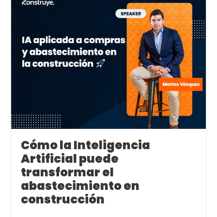
Cómo la Inteligencia
Artificial puede
transformar el
abastecimiento en
construcción