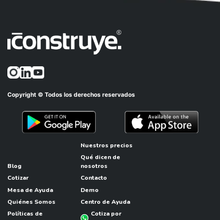
Copyright © Todos los derechos reservados
Nuestros precios
Qué dicen de
Blog
nosotros
Cotizar
Contacto
Mesa de Ayuda
Demo
Quiénes Somos
Centro de Ayuda
Políticas de
Cotiza por