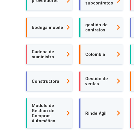
proveedores
subcontratos
gestión de
bodega mobile
contratos
Cadena de
Colombia
suministro
Gestión de
Constructora
ventas
Módulo de
Gestión de
Rinde Ágil
Compras
Automático