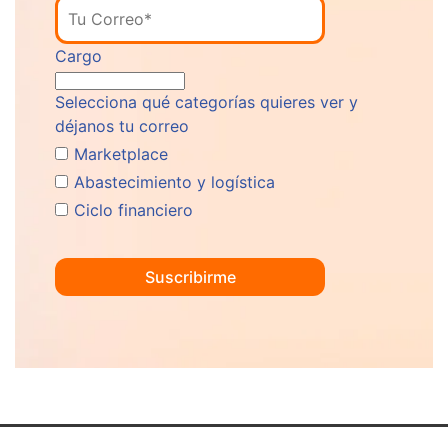
Cargo
Selecciona qué categorías quieres ver y
déjanos tu correo
Marketplace
Abastecimiento y logística
Ciclo financiero