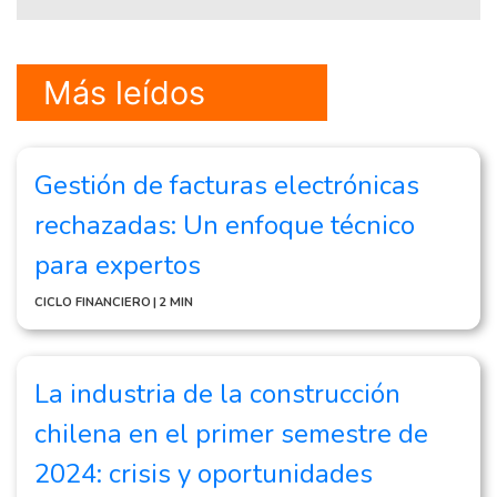
Más leídos
Gestión de facturas electrónicas
rechazadas: Un enfoque técnico
para expertos
CICLO FINANCIERO
|
2 MIN
La industria de la construcción
chilena en el primer semestre de
2024: crisis y oportunidades