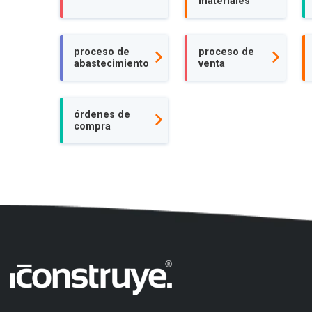
materiales
proceso de
proceso de
abastecimiento
venta
órdenes de
compra