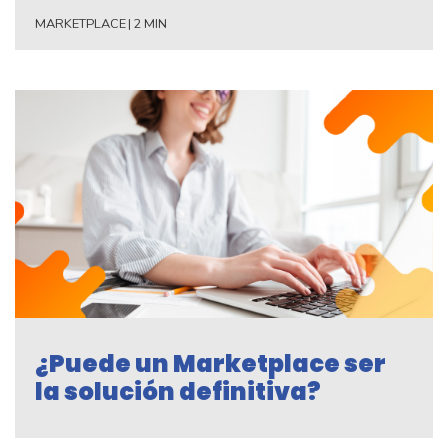
MARKETPLACE
|
2 MIN
¿Puede un Marketplace ser
la solución definitiva?