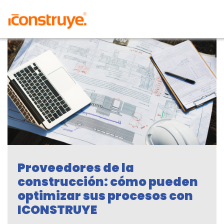
Proveedores de la
construcción: cómo pueden
optimizar sus procesos con
ICONSTRUYE