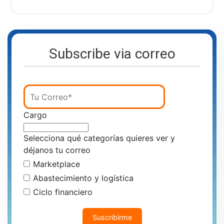
Subscribe via correo
Cargo
Selecciona qué categorías quieres ver y
déjanos tu correo
Marketplace
Abastecimiento y logística
Ciclo financiero