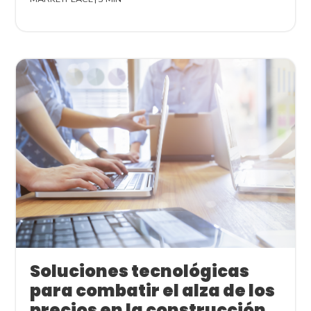
Soluciones tecnológicas
para combatir el alza de los
precios en la construcción