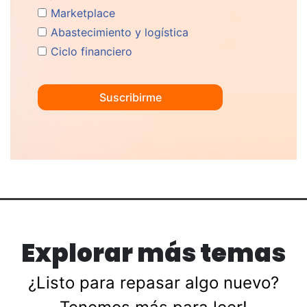
Marketplace
Abastecimiento y logística
Ciclo financiero
Explorar más temas
¿Listo para repasar algo nuevo?