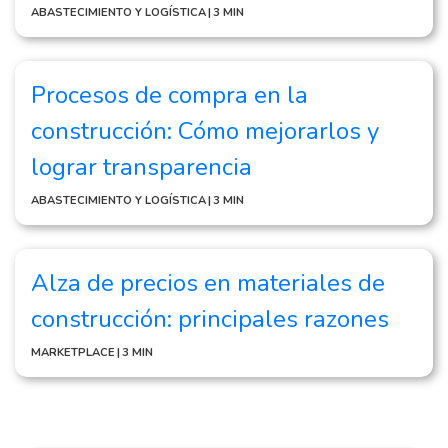
ABASTECIMIENTO Y LOGÍSTICA
|
3 MIN
Procesos de compra en la
construcción: Cómo mejorarlos y
lograr transparencia
ABASTECIMIENTO Y LOGÍSTICA
|
3 MIN
Alza de precios en materiales de
construcción: principales razones
MARKETPLACE
|
3 MIN