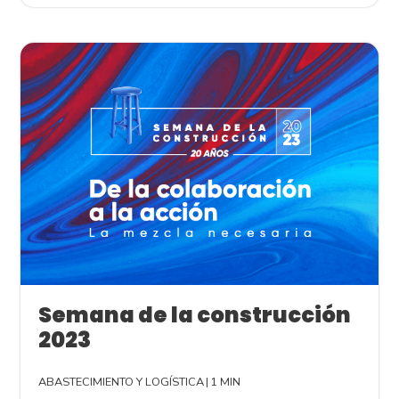
Semana de la construcción
2023
ABASTECIMIENTO Y LOGÍSTICA
|
1 MIN