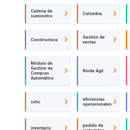
Cadena de
Colombia
suministro
Gestión de
Constructora
ventas
Módulo de
Gestión de
Rinde Ágil
Compras
Automático
eficiencias
cchc
operacionales
pedido de
inventario