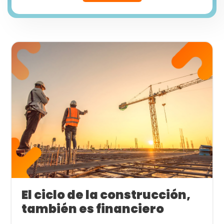
El ciclo de la construcción,
también es financiero