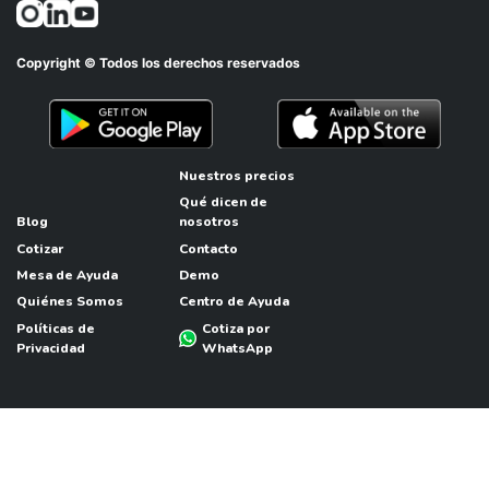
Copyright © Todos los derechos reservados
Nuestros precios
Qué dicen de
Blog
nosotros
Cotizar
Contacto
Mesa de Ayuda
Demo
Quiénes Somos
Centro de Ayuda
Políticas de
Cotiza por
Privacidad
WhatsApp