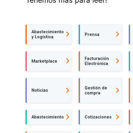
Tenemos más para leer!
Abastecimiento
Prensa
y Logística
Facturación
Marketplace
Electrónica
Gestión de
Noticias
compra
Abastecimiento
Cotizaciones