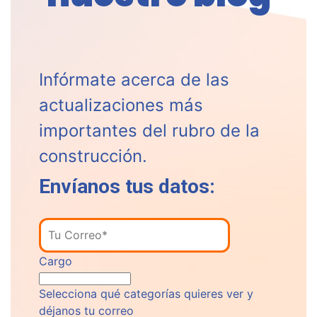
Infórmate acerca de las
actualizaciones más
importantes del rubro de la
construcción.
Envíanos tus datos:
Cargo
Selecciona qué categorías quieres ver y
déjanos tu correo