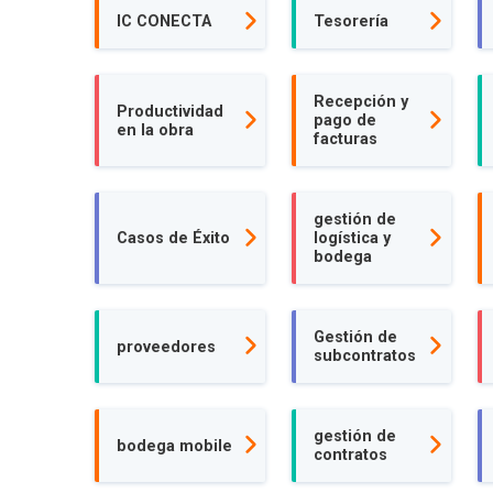
IC CONECTA
Tesorería
Recepción y
Productividad
pago de
en la obra
facturas
gestión de
Casos de Éxito
logística y
bodega
Gestión de
proveedores
subcontratos
gestión de
bodega mobile
contratos