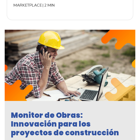
MARKETPLACE
|
2 MIN
Monitor de Obras:
Innovación para los
proyectos de construcción