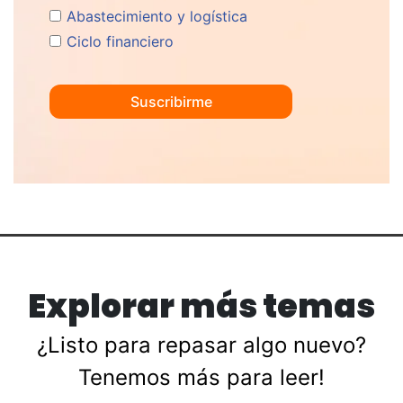
Abastecimiento y logística
Ciclo financiero
Explorar más temas
¿Listo para repasar algo nuevo?
Tenemos más para leer!