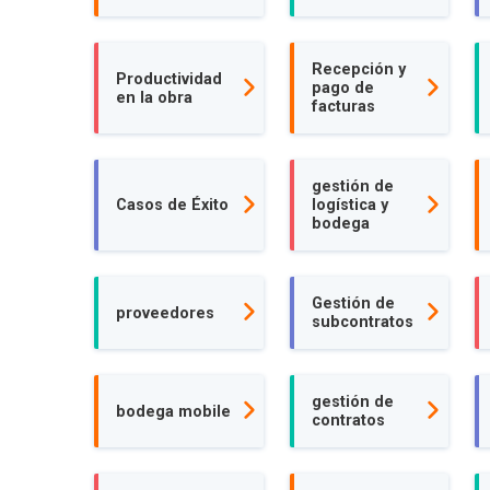
Recepción y
Productividad
pago de
en la obra
facturas
gestión de
Casos de Éxito
logística y
bodega
Gestión de
proveedores
subcontratos
gestión de
bodega mobile
contratos