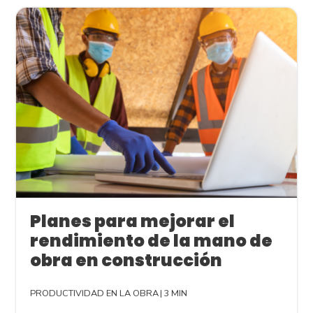
Planes para mejorar el
rendimiento de la mano de
obra en construcción
PRODUCTIVIDAD EN LA OBRA
|
3 MIN