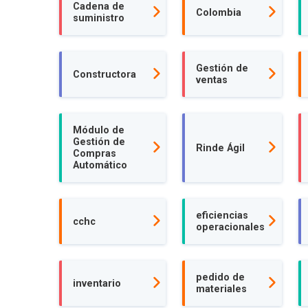
Cadena de
Colombia
suministro
Gestión de
Constructora
ventas
Módulo de
Gestión de
Rinde Ágil
Compras
Automático
eficiencias
cchc
operacionales
pedido de
inventario
materiales