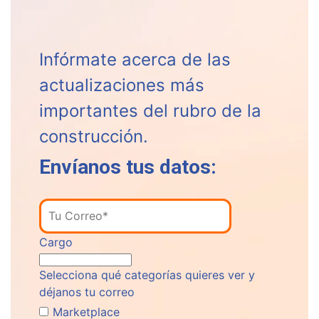
Infórmate acerca de las
actualizaciones más
importantes del rubro de la
construcción.
Envíanos tus datos:
Cargo
Selecciona qué categorías quieres ver y
déjanos tu correo
Marketplace