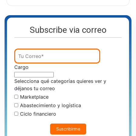
Subscribe via correo
Cargo
Selecciona qué categorías quieres ver y
déjanos tu correo
Marketplace
Abastecimiento y logística
Ciclo financiero