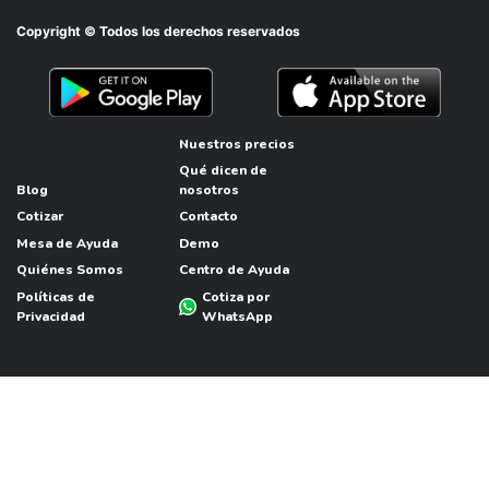
Copyright © Todos los derechos reservados
Nuestros precios
Qué dicen de
Blog
nosotros
Cotizar
Contacto
Mesa de Ayuda
Demo
Quiénes Somos
Centro de Ayuda
Políticas de
Cotiza por
Privacidad
WhatsApp