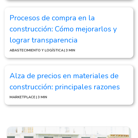
Procesos de compra en la
construcción: Cómo mejorarlos y
lograr transparencia
ABASTECIMIENTO Y LOGÍSTICA
|
3 MIN
Alza de precios en materiales de
construcción: principales razones
MARKETPLACE
|
3 MIN