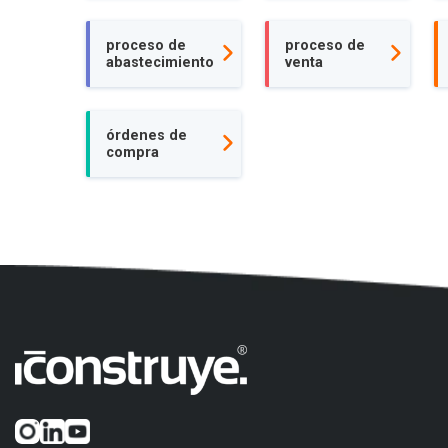
proceso de
proceso de
abastecimiento
venta
órdenes de
compra