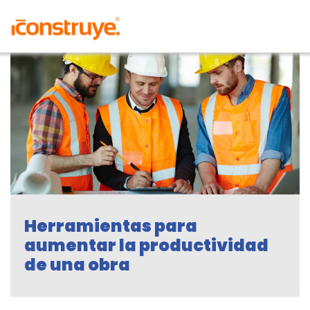
Herramientas para
aumentar la productividad
de una obra