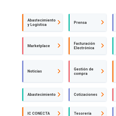
Abastecimiento
Prensa
y Logística
Facturación
Marketplace
Electrónica
Gestión de
Noticias
compra
Abastecimiento
Cotizaciones
IC CONECTA
Tesorería