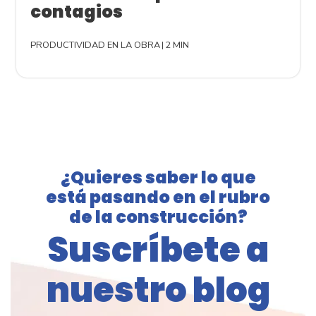
contagios
PRODUCTIVIDAD EN LA OBRA
|
2 MIN
¿Quieres saber lo que
está pasando en el rubro
de la construcción?
Suscríbete a
nuestro blog