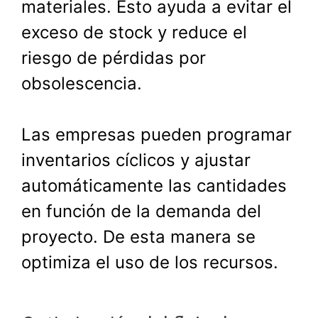
materiales. Esto ayuda a evitar el
exceso de stock y reduce el
riesgo de pérdidas por
obsolescencia.
Las empresas pueden programar
inventarios cíclicos y ajustar
automáticamente las cantidades
en función de la demanda del
proyecto. De esta manera se
optimiza el uso de los recursos.