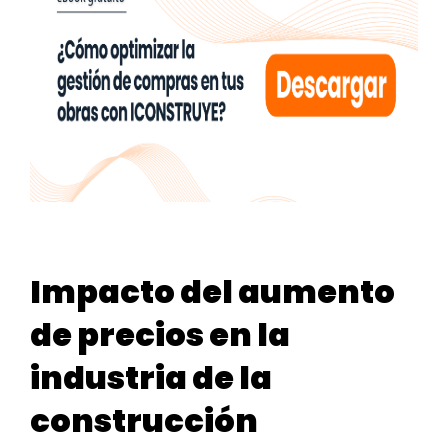
Impacto del aumento
de precios en la
industria de la
construcción