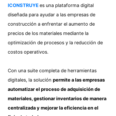
ICONSTRUYE
es una plataforma digital
diseñada para ayudar a las empresas de
construcción a enfrentar el aumento de
precios de los materiales mediante la
optimización de procesos y la reducción de
costos operativos.
Con una suite completa de herramientas
digitales, la solución
permite a las empresas
automatizar el proceso de adquisición de
materiales, gestionar inventarios de manera
centralizada y mejorar la eficiencia en el