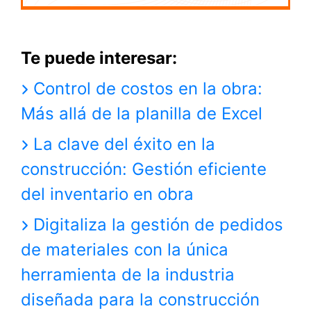
Te puede interesar:
Control de costos en la obra:
Más allá de la planilla de Excel
La clave del éxito en la
construcción: Gestión eficiente
del inventario en obra
Digitaliza la gestión de pedidos
de materiales con la única
herramienta de la industria
diseñada para la construcción