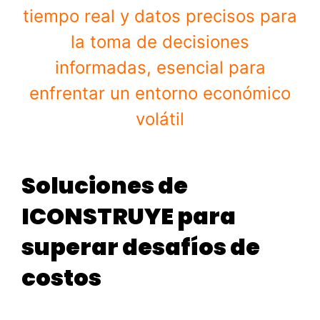
tiempo real y datos precisos para
la toma de decisiones
informadas, esencial para
enfrentar un entorno económico
volátil
Soluciones de
ICONSTRUYE para
superar desafíos de
costos