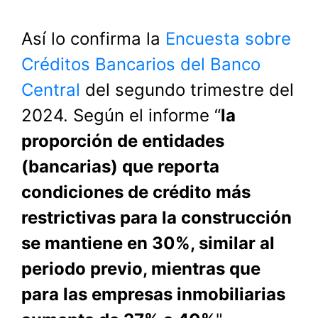
Así lo confirma la
Encuesta sobre
Créditos Bancarios del Banco
Central
del segundo trimestre del
2024. Según el informe “
la
proporción de entidades
(bancarias) que reporta
condiciones de crédito más
restrictivas para la construcción
se mantiene en 30%, similar al
periodo previo, mientras que
para las empresas inmobiliarias