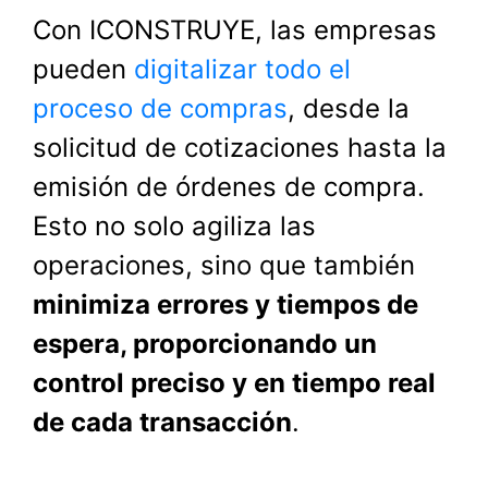
Con ICONSTRUYE, las empresas
pueden
digitalizar todo el
proceso de compras
, desde la
solicitud de cotizaciones hasta la
emisión de órdenes de compra.
Esto no solo agiliza las
operaciones, sino que también
minimiza errores y tiempos de
espera, proporcionando un
control preciso y en tiempo real
de cada transacción
.