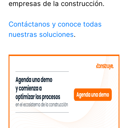
empresas de la construcción.
Contáctanos y conoce todas
nuestras soluciones
.