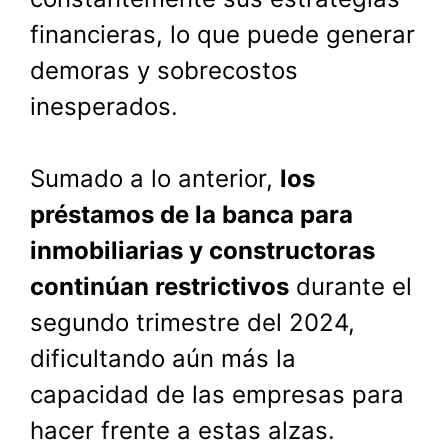
financieras, lo que puede generar
demoras y sobrecostos
inesperados.
Sumado a lo anterior,
los
préstamos de la banca para
inmobiliarias y constructoras
continúan restrictivos
durante el
segundo trimestre del 2024,
dificultando aún más la
capacidad de las empresas para
hacer frente a estas alzas.