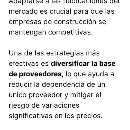
Adaptarse a las fluctuaciones del
mercado es crucial para que las
empresas de construcción se
mantengan competitivas.
Una de las estrategias más
efectivas es
diversificar la base
de proveedores
, lo que ayuda a
reducir la dependencia de un
único proveedor y mitigar el
riesgo de variaciones
significativas en los precios.