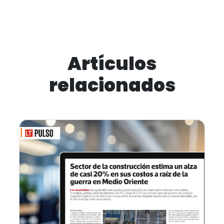
Artículos
relacionados