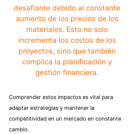
desafiante debido al constante
aumento de los precios de los
materiales. Esto no solo
incrementa los costos de los
proyectos, sino que también
complica la planificación y
gestión financiera.
Comprender estos impactos es vital para
adaptar estrategias y mantener la
competitividad en un mercado en constante
cambio.