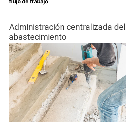
flujo de trabajo
.
Administración centralizada del
abastecimiento