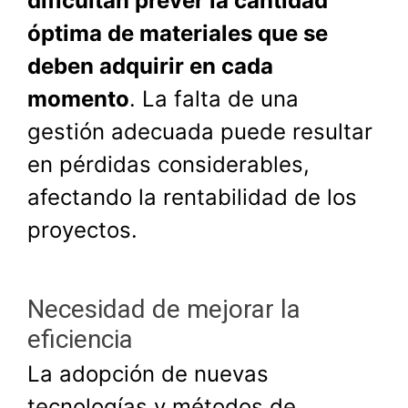
dificultan prever la cantidad
óptima de materiales que se
deben adquirir en cada
momento
. La falta de una
gestión adecuada puede resultar
en pérdidas considerables,
afectando la rentabilidad de los
proyectos.
Necesidad de mejorar la
eficiencia
La adopción de nuevas
tecnologías y métodos de