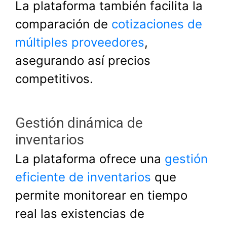
La plataforma también facilita la
comparación de
cotizaciones de
múltiples proveedores
,
asegurando así precios
competitivos.
Gestión dinámica de
inventarios
La plataforma ofrece una
gestión
eficiente de inventarios
que
permite monitorear en tiempo
real las existencias de