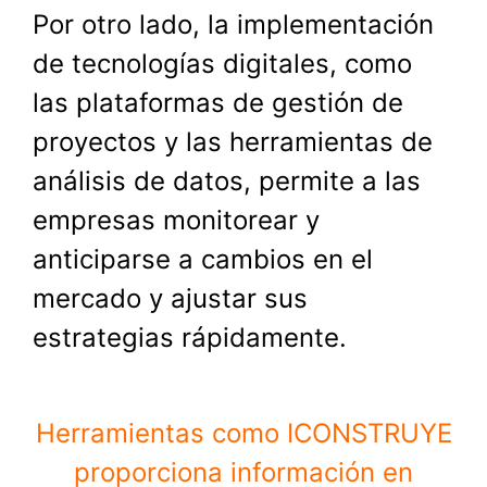
Por otro lado, la implementación
de tecnologías digitales, como
las plataformas de gestión de
proyectos y las herramientas de
análisis de datos, permite a las
empresas monitorear y
anticiparse a cambios en el
mercado y ajustar sus
estrategias rápidamente.
Herramientas como ICONSTRUYE
proporciona información en