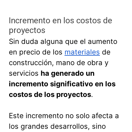
Incremento en los costos de
proyectos
Sin duda alguna que el aumento
en precio de los
materiales
de
construcción, mano de obra y
servicios
ha generado un
incremento significativo en los
costos de los proyectos
.
Este incremento no solo afecta a
los grandes desarrollos, sino