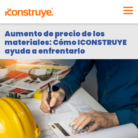
Aumento de precio de los
materiales: Cómo ICONSTRUYE
ayuda a enfrentarlo