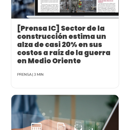
[Prensa IC] Sector de la
construcción estima un
alza de casi 20% en sus
costos a raíz de la guerra
en Medio Oriente
PRENSA
|
3 MIN