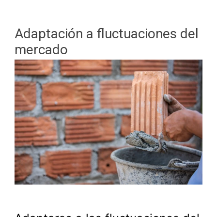
Adaptación a fluctuaciones del
mercado