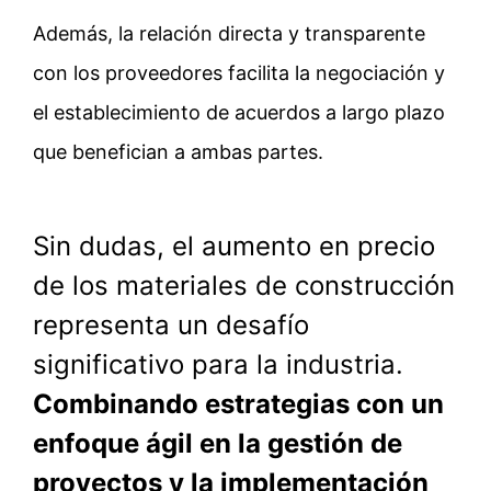
Además, la relación directa y transparente
con los proveedores facilita la negociación y
el establecimiento de acuerdos a largo plazo
que benefician a ambas partes.
Sin dudas, el aumento en precio
de los materiales de construcción
representa un desafío
significativo para la industria.
Combinando estrategias con un
enfoque ágil en la gestión de
proyectos y la implementación