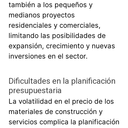
también a los pequeños y
medianos proyectos
residenciales y comerciales,
limitando las posibilidades de
expansión, crecimiento y nuevas
inversiones en el sector.
Dificultades en la planificación
presupuestaria
La volatilidad en el precio de los
materiales de construcción y
servicios complica la planificación