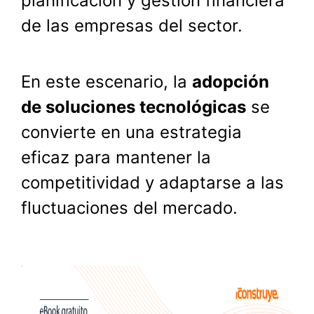
planificación y gestión financiera
de las empresas del sector.
En este escenario, la
adopción
de soluciones tecnológicas
se
convierte en una estrategia
eficaz para mantener la
competitividad y adaptarse a las
fluctuaciones del mercado.