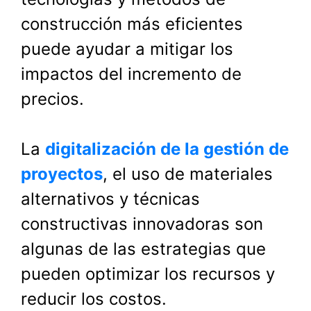
construcción más eficientes
puede ayudar a mitigar los
impactos del incremento de
precios.
La
digitalización de la gestión de
proyectos
, el uso de materiales
alternativos y técnicas
constructivas innovadoras son
algunas de las estrategias que
pueden optimizar los recursos y
reducir los costos.