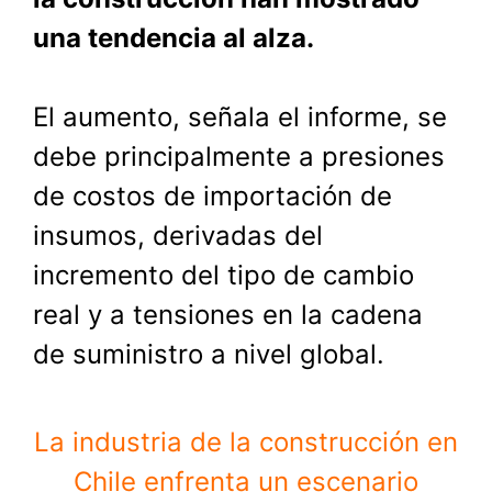
una tendencia al alza.
El aumento, señala el informe, se
debe principalmente a presiones
de costos de importación de
insumos, derivadas del
incremento del tipo de cambio
real y a tensiones en la cadena
de suministro a nivel global.
La industria de la construcción en
Chile enfrenta un escenario