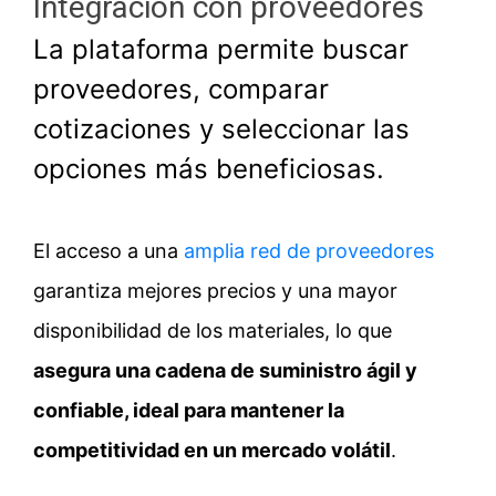
Integración con proveedores
La plataforma permite buscar
proveedores, comparar
cotizaciones y seleccionar las
opciones más beneficiosas.
El acceso a una
amplia red de proveedores
garantiza mejores precios y una mayor
disponibilidad de los materiales, lo que
asegura una cadena de suministro ágil y
confiable, ideal para mantener la
competitividad en un mercado volátil
.