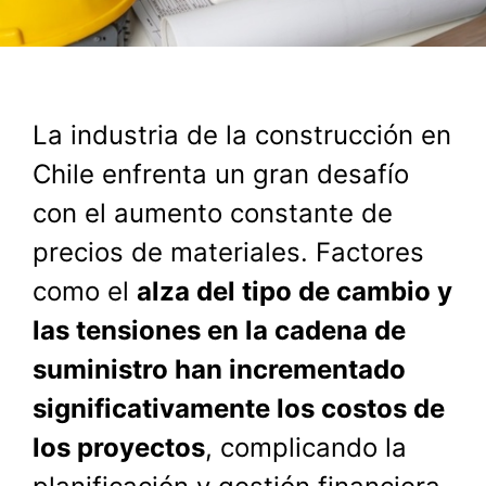
La industria de la construcción en
Chile enfrenta un gran desafío
con el aumento constante de
precios de materiales
. Factores
como el
alza del tipo de cambio y
las tensiones en la cadena de
suministro han incrementado
significativamente los costos de
los proyectos
, complicando la