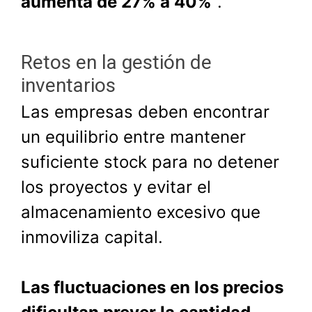
aumenta de 27% a 40%
".
Retos en la gestión de
inventarios
Las empresas deben encontrar
un equilibrio entre mantener
suficiente stock para no detener
los proyectos y evitar el
almacenamiento excesivo que
inmoviliza capital.
Las fluctuaciones en los precios