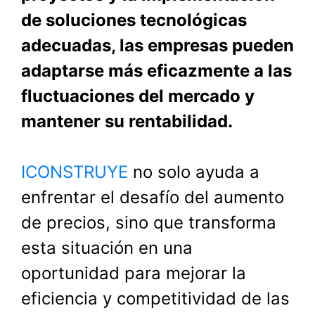
de soluciones tecnológicas
adecuadas, las empresas pueden
adaptarse más eficazmente a las
fluctuaciones del mercado y
mantener su rentabilidad.
ICONSTRUYE
no solo ayuda a
enfrentar el desafío del aumento
de precios, sino que transforma
esta situación en una
oportunidad para mejorar la
eficiencia y competitividad de las