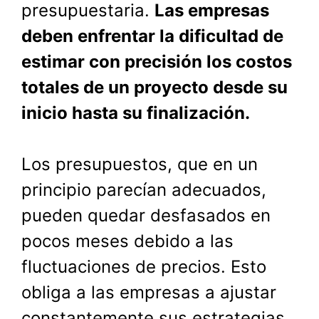
presupuestaria.
Las empresas
deben enfrentar la dificultad de
estimar con precisión los costos
totales de un proyecto desde su
inicio hasta su finalización.
Los presupuestos, que en un
principio parecían adecuados,
pueden quedar desfasados en
pocos meses debido a las
fluctuaciones de precios. Esto
obliga a las empresas a ajustar
constantemente sus estrategias