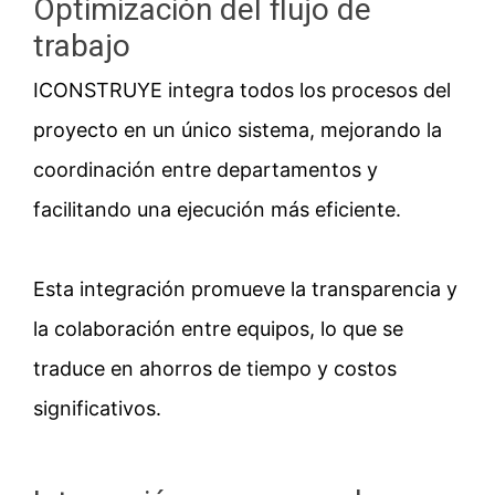
Optimización del flujo de
trabajo
ICONSTRUYE integra todos los procesos del
proyecto en un único sistema, mejorando la
coordinación entre departamentos y
facilitando una ejecución más eficiente.
Esta integración promueve la transparencia y
la colaboración entre equipos, lo que se
traduce en ahorros de tiempo y costos
significativos.