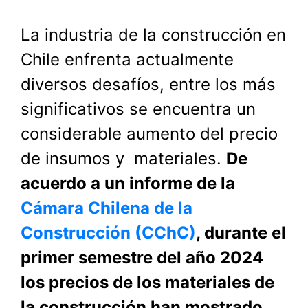
La industria de la construcción en
Chile enfrenta actualmente
diversos desafíos, entre los más
significativos se encuentra un
considerable aumento del precio
de insumos y materiales.
De
acuerdo a un informe de la
Cámara Chilena de la
Construcción (CChC)
, durante el
primer semestre del año 2024
los precios de los materiales de
la construcción han mostrado